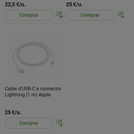
22,5 €/u.
25 €/u.
Comprar
Comprar
Cable d'USB-C a connector
Lightning (1 m) Apple
25 €/u.
Comprar