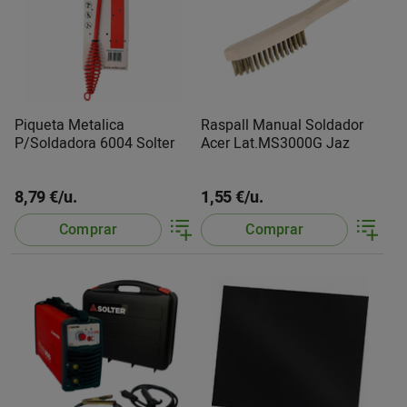
Piqueta Metalica
Raspall Manual Soldador
P/Soldadora 6004 Solter
Acer Lat.MS3000G Jaz
8,79 €/u.
1,55 €/u.
Comprar
Comprar