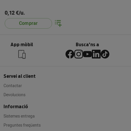
0,12 €/u.
Comprar
App mòbil
Busca'ns a
Servei al client
Contactar
Devolucions
Informació
Sistemes entrega
Preguntes freqüents