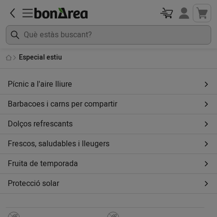
Especial estiu
Pícnic a l'aire lliure
Barbacoes i carns per compartir
Dolços refrescants
Frescos, saludables i lleugers
Fruita de temporada
Protecció solar