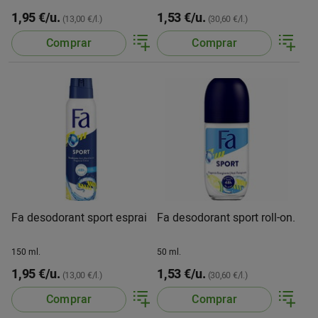
1,95 €/u.
1,53 €/u.
(13,00 €/l.)
(30,60 €/l.)
Comprar
Comprar
Fa desodorant sport esprai
Fa desodorant sport roll-on.
150 ml.
50 ml.
1,95 €/u.
1,53 €/u.
(13,00 €/l.)
(30,60 €/l.)
Comprar
Comprar