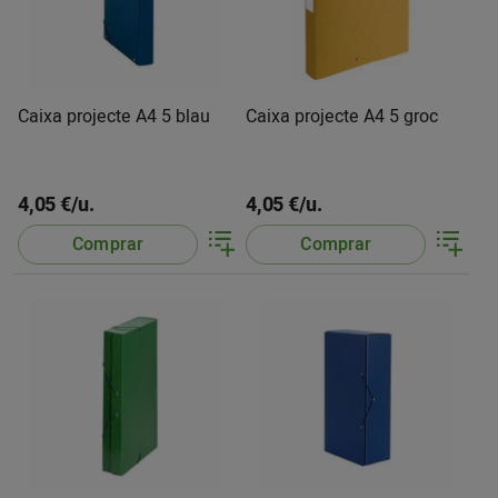
Caixa projecte A4 5 blau
Caixa projecte A4 5 groc
4,05 €/u.
4,05 €/u.
Comprar
Comprar