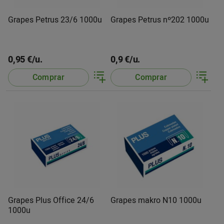
Grapes Petrus 23/6 1000u
Grapes Petrus nº202 1000u
0,95 €/u.
0,9 €/u.
Comprar
Comprar
Grapes Plus Office 24/6
Grapes makro N10 1000u
1000u