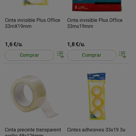
Cinta invisible Plus Office
Cinta invisible Plus Office
33mX19mm
33mx19mm
1,6 €/u.
1,8 €/u.
Comprar
Comprar
Cinta precinte transparent
Cintes adhesives 33x19 3u