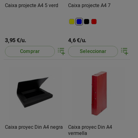
Caixa projecte A4 5 verd
Caixa projecte A4 7
3,95 €/u.
4,6 €/u.
Comprar
Seleccionar
Caixa proyec Din A4 negra
Caixa proyec Din A4
vermella