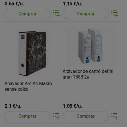
0,65 €/u.
1,15 €/u.
Comprar
Comprar
Arxivador de cartró defini
gran 1588 2u
Arxivador A-Z A4 Makro
sense caixa
2,1 €/u.
1,05 €/u.
Comprar
Comprar