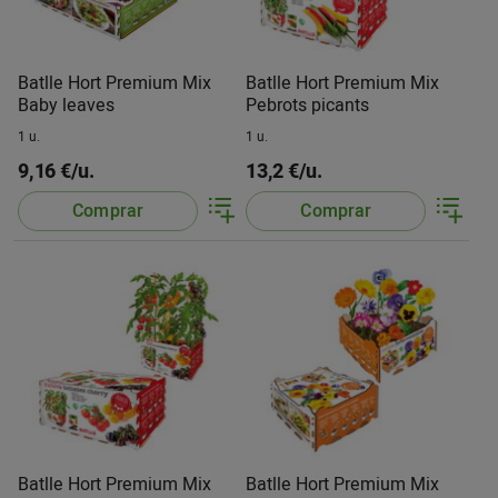
Batlle Hort Premium Mix
Batlle Hort Premium Mix
Baby leaves
Pebrots picants
1 u.
1 u.
9,16 €/u.
13,2 €/u.
Comprar
Comprar
Batlle Hort Premium Mix
Batlle Hort Premium Mix