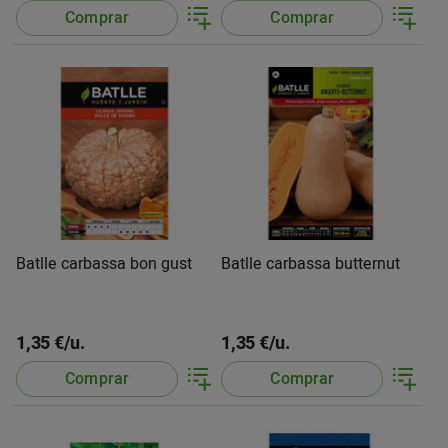
Comprar
Comprar
Batlle carbassa bon gust
Batlle carbassa butternut
1,35 €/u.
1,35 €/u.
Comprar
Comprar