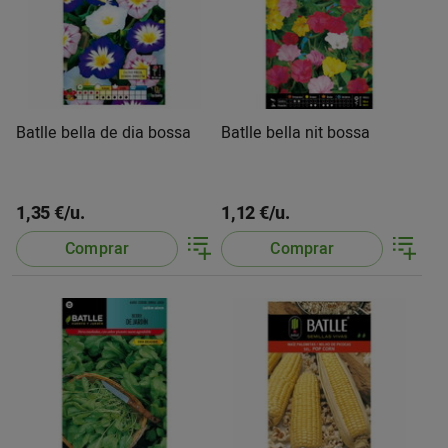
Batlle bella de dia bossa
Batlle bella nit bossa
1,35 €/u.
1,12 €/u.
Comprar
Comprar