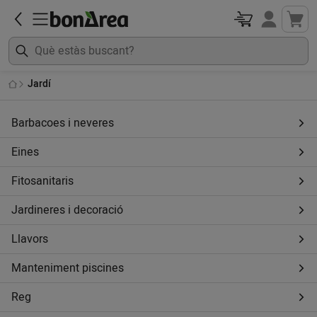
Jardí
Barbacoes i neveres
Eines
Fitosanitaris
Jardineres i decoració
Llavors
Manteniment piscines
Reg