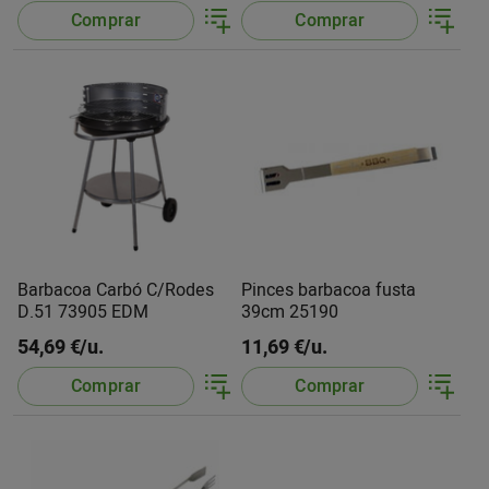
Comprar
Comprar
Barbacoa Carbó C/Rodes
Pinces barbacoa fusta
D.51 73905 EDM
39cm 25190
54,69 €/u.
11,69 €/u.
Comprar
Comprar