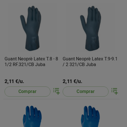
Guant Neoprè Latex T.8 - 8
Guant Neoprè Latex T.9-9.1
1/2 RF.321/CB Juba
/ 2 321/CB Juba
2,11 €/u.
2,11 €/u.
Comprar
Comprar