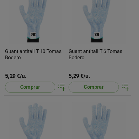
Guant antitall T.10 Tomas
Guant antitall T.6 Tomas
Bodero
Bodero
5,29 €/u.
5,29 €/u.
Comprar
Comprar