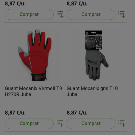
8,87 €/u.
8,87 €/u.
Comprar
Comprar
Guant Mecanix Vermell T9
Guant Mecanix gris T10
H270R Juba
Juba
8,87 €/u.
8,87 €/u.
Comprar
Comprar