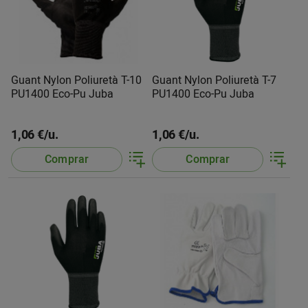
Guant Nylon Poliuretà T-10
Guant Nylon Poliuretà T-7
PU1400 Eco-Pu Juba
PU1400 Eco-Pu Juba
1,06 €/u.
1,06 €/u.
Comprar
Comprar