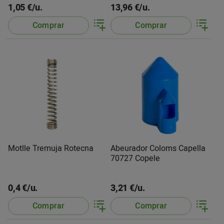
1,05 €/u.
13,96 €/u.
Comprar
Comprar
Motlle Tremuja Rotecna
Abeurador Coloms Capella
70727 Copele
0,4 €/u.
3,21 €/u.
Comprar
Comprar