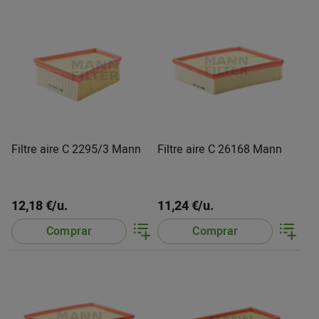
Filtre aire C 2295/3 Mann
Filtre aire C 26168 Mann
12,18 €/u.
11,24 €/u.
Comprar
Comprar