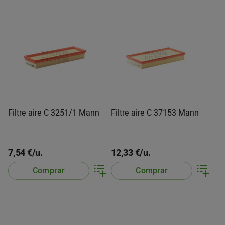
Filtre aire C 3251/1 Mann
Filtre aire C 37153 Mann
7,54 €/u.
12,33 €/u.
Comprar
Comprar