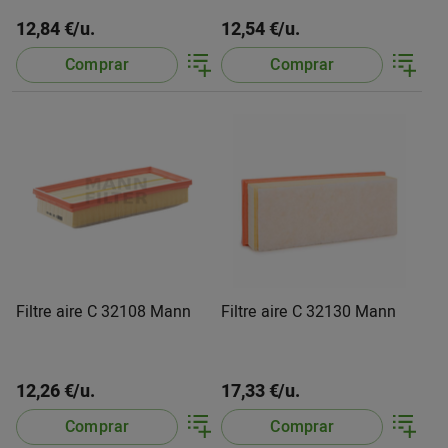
12,84 €/u.
12,54 €/u.
Comprar
Comprar
Filtre aire C 32108 Mann
Filtre aire C 32130 Mann
12,26 €/u.
17,33 €/u.
Comprar
Comprar