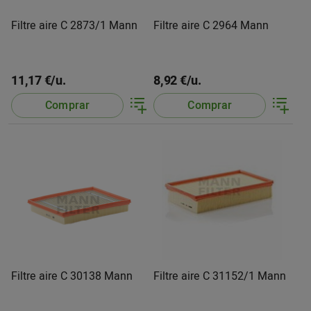
Filtre aire C 2873/1 Mann
Filtre aire C 2964 Mann
11,17 €/u.
8,92 €/u.
Comprar
Comprar
Filtre aire C 30138 Mann
Filtre aire C 31152/1 Mann