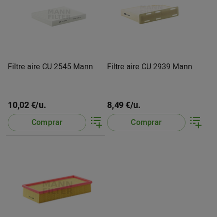
Filtre aire CU 2545 Mann
Filtre aire CU 2939 Mann
10,02 €/u.
8,49 €/u.
Comprar
Comprar