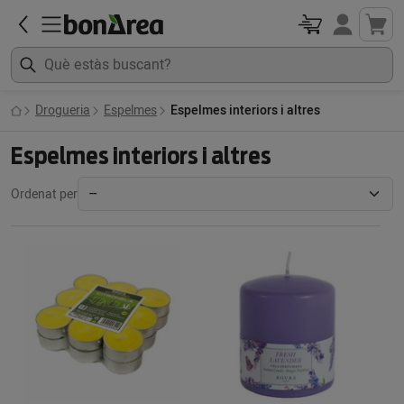
Drogueria
Espelmes
Espelmes interiors i altres
Espelmes interiors i altres
Ordenat per