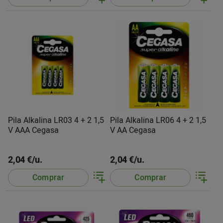
Pila Alkalina LR03 4 + 2 1,5
Pila Alkalina LR06 4 + 2 1,5
V AAA Cegasa
V AA Cegasa
2,04 €/u.
2,04 €/u.
Comprar
Comprar