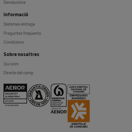
Devolucions
Informació
Sistemes entrega
Preguntes freqüents
Condicions
Sobre nosaltres
Qui som
Directe del camp