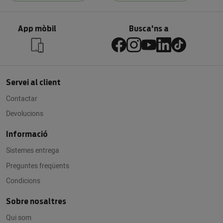
App mòbil
Busca'ns a
Servei al client
Contactar
Devolucions
Informació
Sistemes entrega
Preguntes freqüents
Condicions
Sobre nosaltres
Qui som