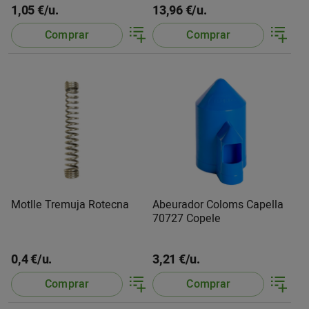
1,05 €/u.
13,96 €/u.
Comprar
Comprar
Motlle Tremuja Rotecna
Abeurador Coloms Capella
70727 Copele
0,4 €/u.
3,21 €/u.
Comprar
Comprar