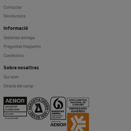
Contactar
Devolucions
Informació
Sistemes entrega
Preguntes freqüents
Condicions
Sobre nosaltres
Qui som
Directe del camp