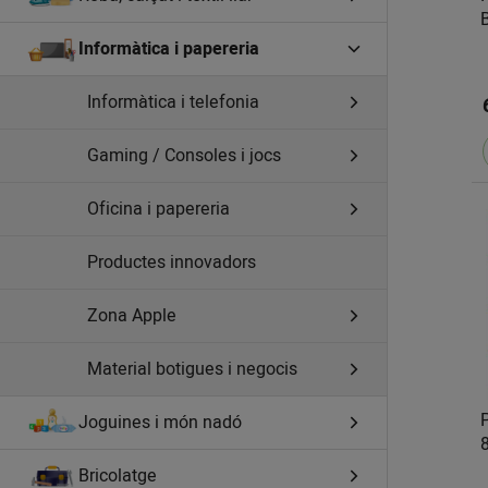
Informàtica i papereria
Informàtica i telefonia
Gaming / Consoles i jocs
Oficina i papereria
Productes innovadors
Zona Apple
Material botigues i negocis
Joguines i món nadó
Bricolatge