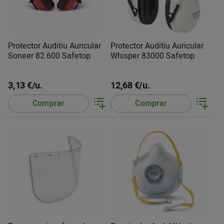
Protector Auditiu Auricular
Protector Auditiu Auricular
Soneer 82.600 Safetop
Whisper 83000 Safetop
3,13 €/u.
12,68 €/u.
Comprar
Comprar