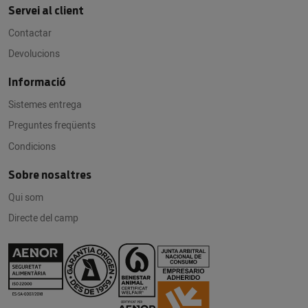
Servei al client
Contactar
Devolucions
Informació
Sistemes entrega
Preguntes freqüents
Condicions
Sobre nosaltres
Qui som
Directe del camp