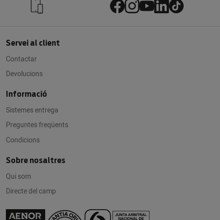
Servei al client
Contactar
Devolucions
Informació
Sistemes entrega
Preguntes freqüents
Condicions
Sobre nosaltres
Qui som
Directe del camp