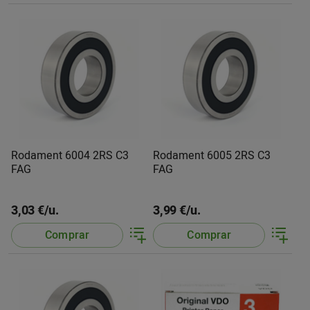
Rodament 6004 2RS C3
Rodament 6005 2RS C3
FAG
FAG
3,03 €/u.
3,99 €/u.
Comprar
Comprar