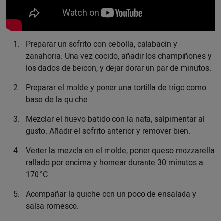
Preparar un sofrito con cebolla, calabacín y
zanahoria. Una vez cocido, añadir los champiñones y
los dados de beicon, y dejar dorar un par de minutos.
Preparar el molde y poner una tortilla de trigo como
base de la quiche.
Mezclar el huevo batido con la nata, salpimentar al
gusto. Añadir el sofrito anterior y remover bien.
Verter la mezcla en el molde, poner queso mozzarella
rallado por encima y hornear durante 30 minutos a
170 °C.
Acompañar la quiche con un poco de ensalada y
salsa romesco.