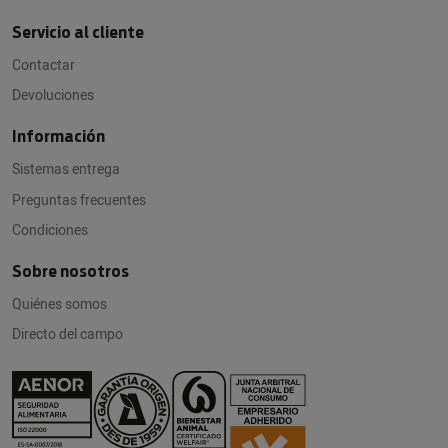
Servicio al cliente
Contactar
Devoluciones
Información
Sistemas entrega
Preguntas frecuentes
Condiciones
Sobre nosotros
Quiénes somos
Directo del campo