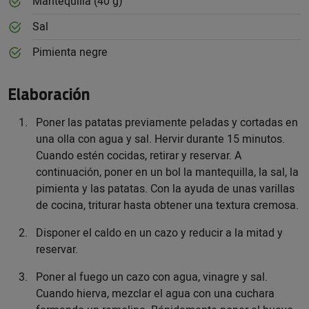
Mantequilla (40 g)
Sal
Pimienta negre
Elaboración
Poner las patatas previamente peladas y cortadas en
una olla con agua y sal. Hervir durante 15 minutos.
Cuando estén cocidas, retirar y reservar. A
continuación, poner en un bol la mantequilla, la sal, la
pimienta y las patatas. Con la ayuda de unas varillas
de cocina, triturar hasta obtener una textura cremosa.
Disponer el caldo en un cazo y reducir a la mitad y
reservar.
Poner al fuego un cazo con agua, vinagre y sal.
Cuando hierva, mezclar el agua con una cuchara