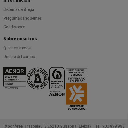
Información
Sistemas entrega
Preguntas frecuentes
Condiciones
Sobre nosotros
Quiénes somos
Directo del campo
© bonÀrea Traspalau, 8 25210 Guissona (Lleida) |
Tel. 900 899 988