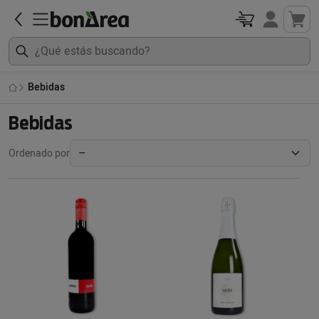
Bebidas
Bebidas
Ordenado por