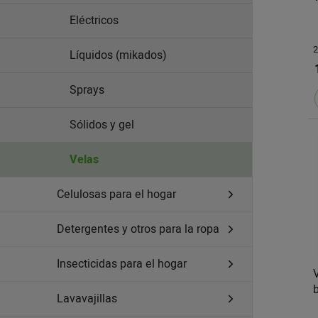
Eléctricos
2
Líquidos (mikados)
Sprays
Sólidos y gel
Velas
Celulosas para el hogar
Detergentes y otros para la ropa
Insecticidas para el hogar
Lavavajillas