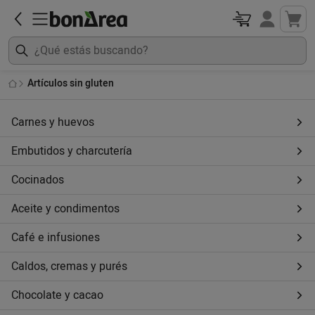
Artículos sin gluten
Carnes y huevos
Embutidos y charcutería
Cocinados
Aceite y condimentos
Café e infusiones
Caldos, cremas y purés
Chocolate y cacao