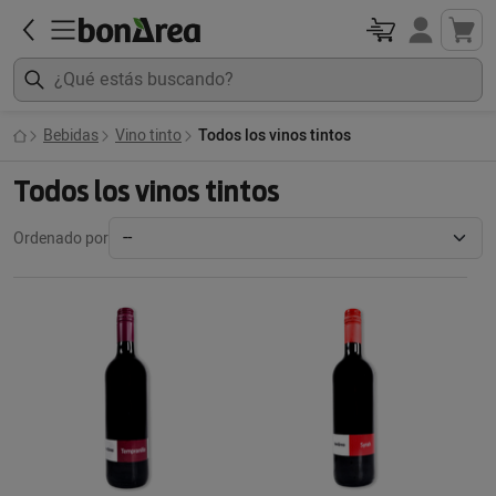
Bebidas
Vino tinto
Todos los vinos tintos
Todos los vinos tintos
Ordenado por