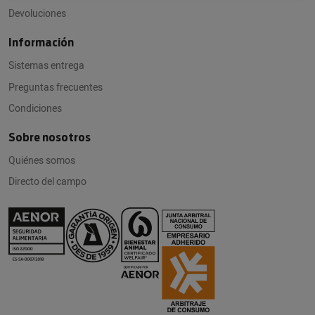
Devoluciones
Información
Sistemas entrega
Preguntas frecuentes
Condiciones
Sobre nosotros
Quiénes somos
Directo del campo