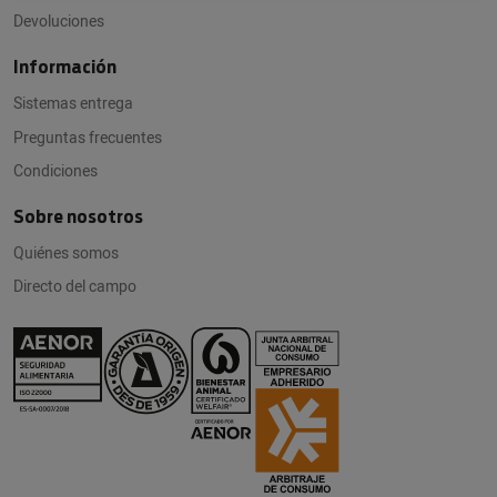
Devoluciones
Información
Sistemas entrega
Preguntas frecuentes
Condiciones
Sobre nosotros
Quiénes somos
Directo del campo