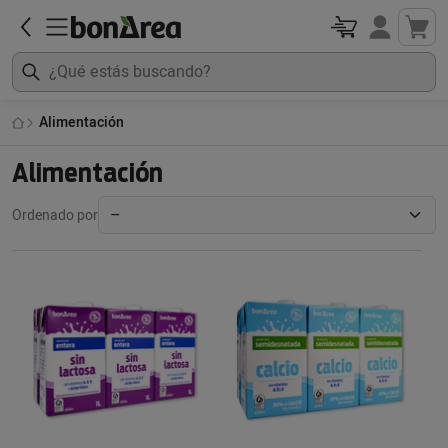
Alimentación
Alimentación
Ordenado por