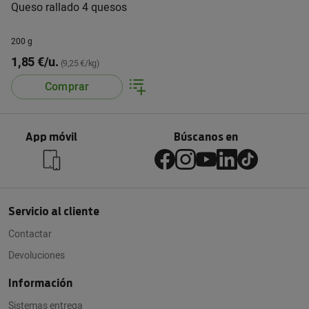
Queso rallado 4 quesos
200 g
1,85 €/u.
(9,25 €/kg)
Comprar
App móvil
Búscanos en
Servicio al cliente
Contactar
Devoluciones
Información
Sistemas entrega