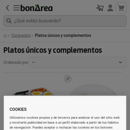
Cocinados
Platos únicos y complementos
Platos únicos y complementos
Ordenado por
COOKIES
Utilizamos cookies propias y de terceros para analizar el uso del sitio web
y mostrarte publicidad en base a un perfil elaborado a partir de tus hábitos
de navegación. Puedes aceptar o rechazar las cookies en los botones