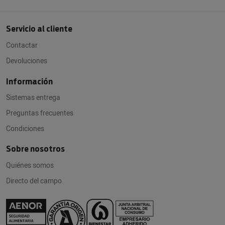
Servicio al cliente
Contactar
Devoluciones
Información
Sistemas entrega
Preguntas frecuentes
Condiciones
Sobre nosotros
Quiénes somos
Directo del campo