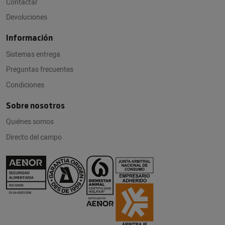
Contactar
Devoluciones
Información
Sistemas entrega
Preguntas frecuentes
Condiciones
Sobre nosotros
Quiénes somos
Directo del campo