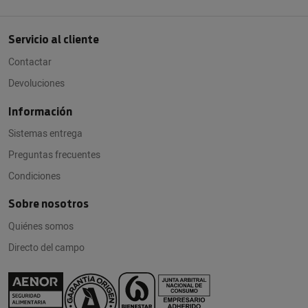
Servicio al cliente
Contactar
Devoluciones
Información
Sistemas entrega
Preguntas frecuentes
Condiciones
Sobre nosotros
Quiénes somos
Directo del campo