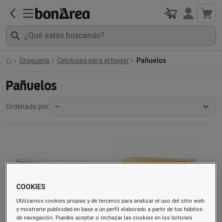
Droguería
Celulosas para el hogar
Pañuelos
Pañuelos
Ordenado por
COOKIES
Utilizamos cookies propias y de terceros para analizar el uso del sitio web
y mostrarte publicidad en base a un perfil elaborado a partir de tus hábitos
de navegación. Puedes aceptar o rechazar las cookies en los botones