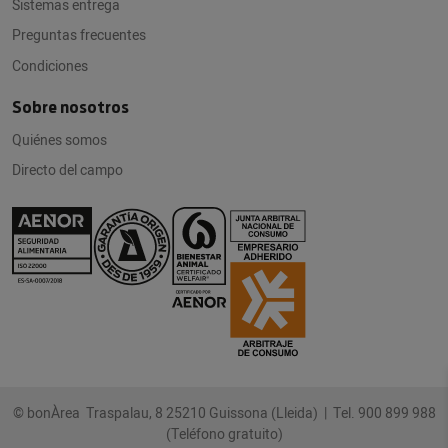
Sistemas entrega
Preguntas frecuentes
Condiciones
Sobre nosotros
Quiénes somos
Directo del campo
© bonÀrea Traspalau, 8 25210 Guissona (Lleida) |
Tel. 900 899 988
(Teléfono gratuito)