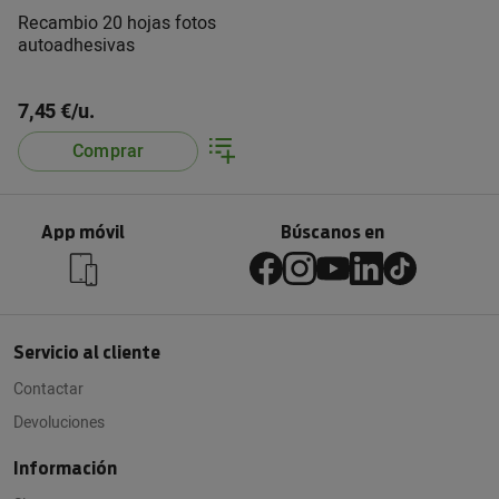
Recambio 20 hojas fotos
autoadhesivas
7,45 €/u.
Comprar
App móvil
Búscanos en
Servicio al cliente
Contactar
Devoluciones
Información