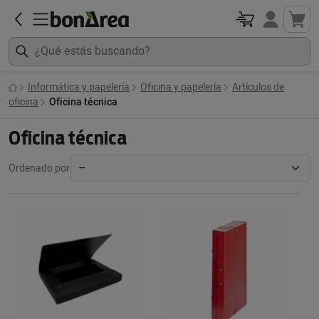
Informática y papelería
Oficina y papelería
Artículos de
oficina
Oficina técnica
Oficina técnica
Ordenado por