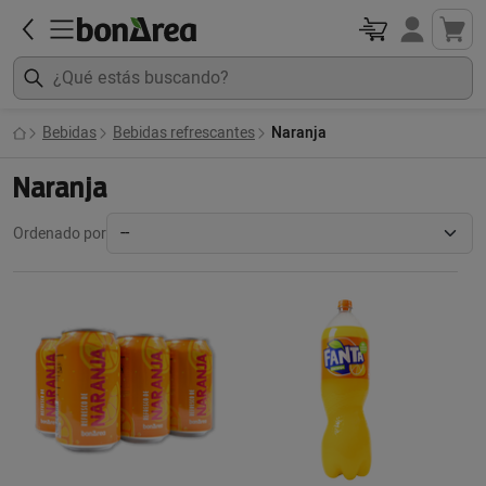
Bebidas
Bebidas refrescantes
Naranja
Naranja
Ordenado por