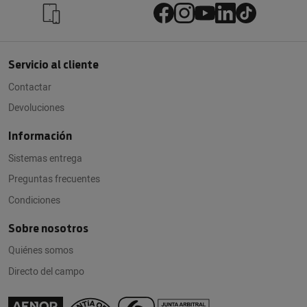
Servicio al cliente
Contactar
Devoluciones
Información
Sistemas entrega
Preguntas frecuentes
Condiciones
Sobre nosotros
Quiénes somos
Directo del campo