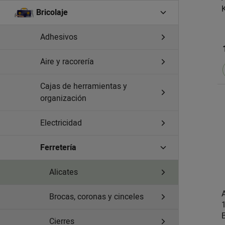
Bricolaje
Adhesivos
Aire y racorería
Cajas de herramientas y
organización
Electricidad
Ferretería
Alicates
Brocas, coronas y cinceles
Cierres