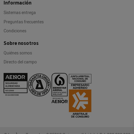
Información
Sistemas entrega
Preguntas frecuentes
Condiciones
Sobre nosotros
Quiénes somos
Directo del campo