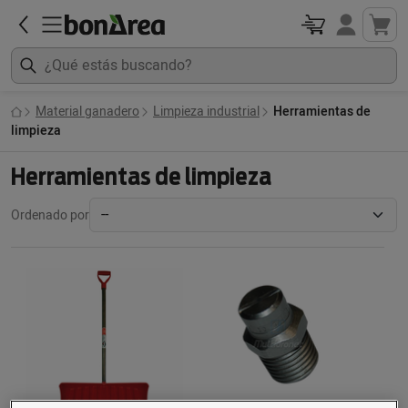
Material ganadero
Limpieza industrial
Herramientas de
limpieza
Herramientas de limpieza
Ordenado por