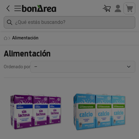
Alimentación
Alimentación
Ordenado por