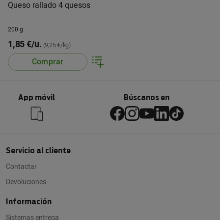
Queso rallado 4 quesos
200 g
1,85 €/u.
(9,25 €/kg)
Comprar
App móvil
Búscanos en
Servicio al cliente
Contactar
Devoluciones
Información
Sistemas entrega