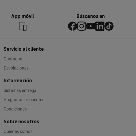
App móvil
Búscanos en
Servicio al cliente
Contactar
Devoluciones
Información
Sistemas entrega
Preguntas frecuentes
Condiciones
Sobre nosotros
Quiénes somos