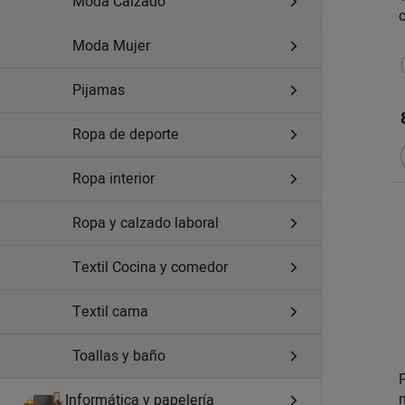
Moda Calzado
Moda Mujer
Pijamas
Ropa de deporte
Ropa interior
Ropa y calzado laboral
Textil Cocina y comedor
Textil cama
Toallas y baño
Informática y papelería