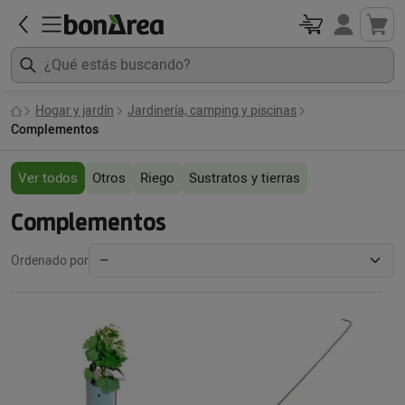
Hogar y jardín
Jardinería, camping y piscinas
Complementos
Ver todos
Otros
Riego
Sustratos y tierras
Complementos
Ordenado por