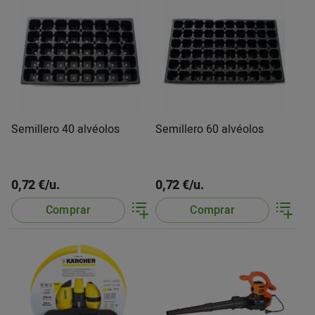
Semillero 40 alvéolos
Semillero 60 alvéolos
0,72 €/u.
0,72 €/u.
Comprar
Comprar