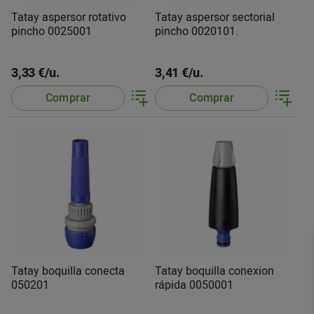
Tatay aspersor rotativo
Tatay aspersor sectorial
pincho 0025001
pincho 0020101.
3,33 €/u.
3,41 €/u.
Comprar
Comprar
Tatay boquilla conecta
Tatay boquilla conexion
050201
rápida 0050001