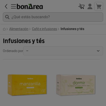
Alimentación
Café e infusiones
Infusiones y tés
Infusiones y tés
Ordenado por