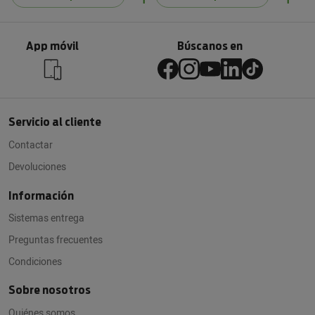
App móvil
Búscanos en
Servicio al cliente
Contactar
Devoluciones
Información
Sistemas entrega
Preguntas frecuentes
Condiciones
Sobre nosotros
Quiénes somos