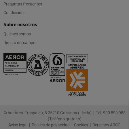
Preguntas frecuentes
Condiciones
Sobre nosotros
Quiénes somos
Directo del campo
© bonÀrea Traspalau, 8 25210 Guissona (Lleida) |
Tel. 900 899 988
(Teléfono gratuito)
Aviso legal
|
Politica de privacidad
|
Cookies
|
Derechos ARCO