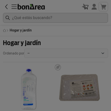
Hogar y jardín
Hogar y jardín
Ordenado por