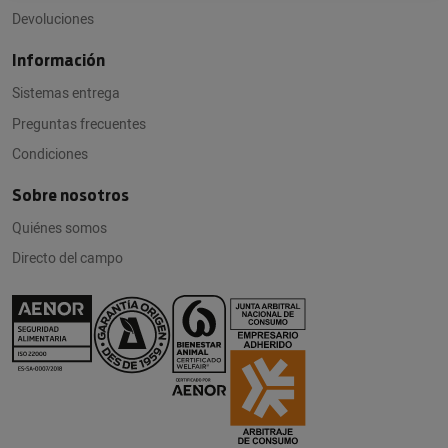
Devoluciones
Información
Sistemas entrega
Preguntas frecuentes
Condiciones
Sobre nosotros
Quiénes somos
Directo del campo