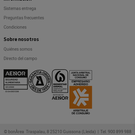
Sistemas entrega
Preguntas frecuentes
Condiciones
Sobre nosotros
Quiénes somos
Directo del campo
© bonÀrea Traspalau, 8 25210 Guissona (Lleida) |
Tel. 900 899 988