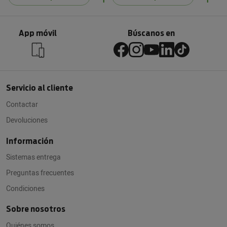
App móvil
Búscanos en
Servicio al cliente
Contactar
Devoluciones
Información
Sistemas entrega
Preguntas frecuentes
Condiciones
Sobre nosotros
Quiénes somos