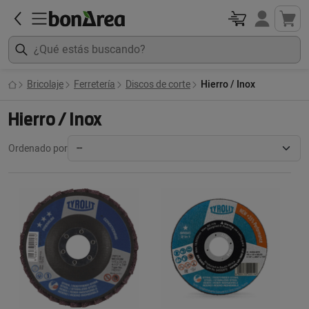
Bricolaje
Ferretería
Discos de corte
Hierro / Inox
Hierro / Inox
Ordenado por