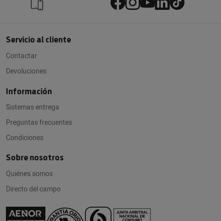
Servicio al cliente
Contactar
Devoluciones
Información
Sistemas entrega
Preguntas frecuentes
Condiciones
Sobre nosotros
Quiénes somos
Directo del campo