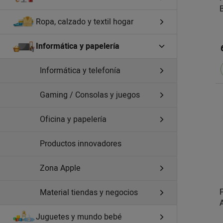
Ropa, calzado y textil hogar
Informática y papelería
Informática y telefonía
Gaming / Consolas y juegos
Oficina y papelería
Productos innovadores
Zona Apple
Material tiendas y negocios
Juguetes y mundo bebé